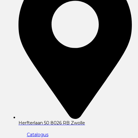
Herfterlaan 50 8026 RB Zwolle
Catalogus