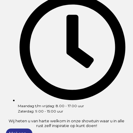
Maandag t/m vrijdag: 8.00 - 17.00 uur
Zaterdag: 9.00 - 15:00 uur
Wij heten u van harte welkom in onze showtuin waar u in alle
rust zelf inspiratie op kunt doen!