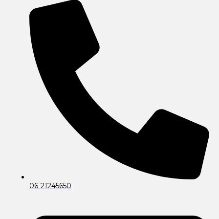
06-21245650