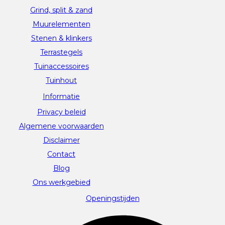
Grind, split & zand
Muurelementen
Stenen & klinkers
Terrastegels
Tuinaccessoires
Tuinhout
Informatie
Privacy beleid
Algemene voorwaarden
Disclaimer
Contact
Blog
Ons werkgebied
Openingstijden