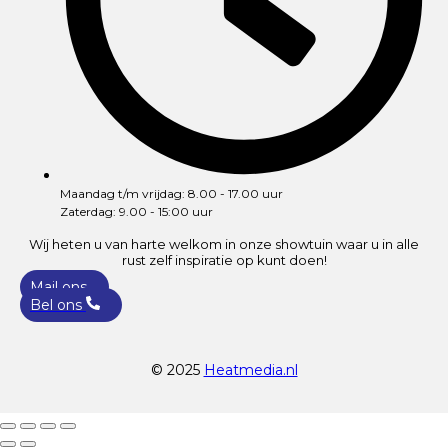
Maandag t/m vrijdag: 8.00 - 17.00 uur
Zaterdag: 9.00 - 15:00 uur
Wij heten u van harte welkom in onze showtuin waar u in alle
rust zelf inspiratie op kunt doen!
Mail ons
Bel ons
© 2025
Heatmedia.nl