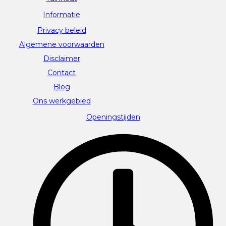
Informatie
Privacy beleid
Algemene voorwaarden
Disclaimer
Contact
Blog
Ons werkgebied
Openingstijden