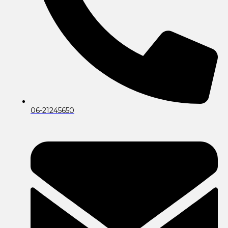
06-21245650