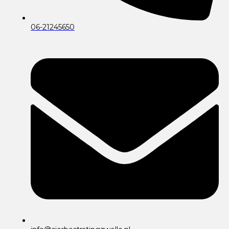
06-21245650