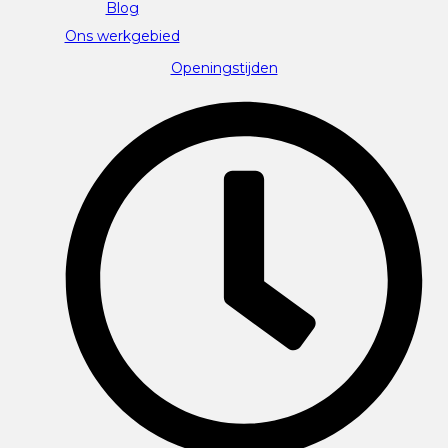
Blog
Ons werkgebied
Openingstijden