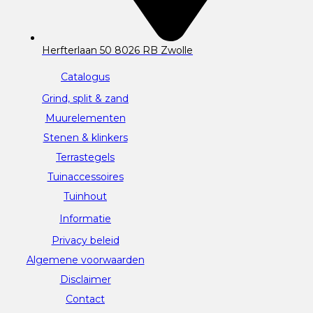
Herfterlaan 50 8026 RB Zwolle
Catalogus
Grind, split & zand
Muurelementen
Stenen & klinkers
Terrastegels
Tuinaccessoires
Tuinhout
Informatie
Privacy beleid
Algemene voorwaarden
Disclaimer
Contact