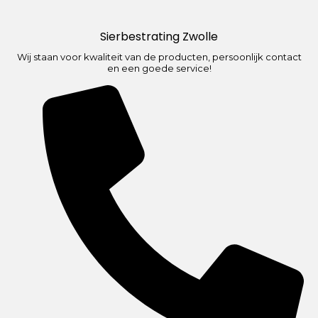
Sierbestrating Zwolle
Wij staan voor kwaliteit van de producten, persoonlijk contact
en een goede service!