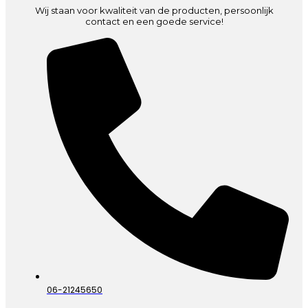
Wij staan voor kwaliteit van de producten, persoonlijk
contact en een goede service!
06-21245650