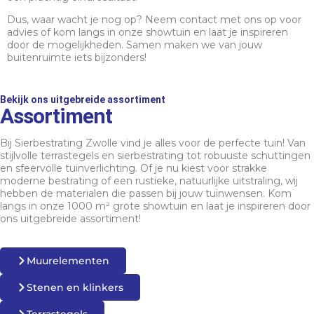
Dus, waar wacht je nog op? Neem contact met ons op voor
advies of kom langs in onze showtuin en laat je inspireren
door de mogelijkheden. Samen maken we van jouw
buitenruimte iets bijzonders!
Bekijk ons uitgebreide assortiment
Assortiment
Bij Sierbestrating Zwolle vind je alles voor de perfecte tuin! Van
stijlvolle terrastegels en sierbestrating tot robuuste schuttingen
en sfeervolle tuinverlichting. Of je nu kiest voor strakke
moderne bestrating of een rustieke, natuurlijke uitstraling, wij
hebben de materialen die passen bij jouw tuinwensen. Kom
langs in onze 1000 m² grote showtuin en laat je inspireren door
ons uitgebreide assortiment!
Muurelementen
Stenen en klinkers