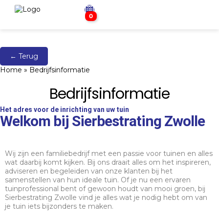
0
← Terug
Home
»
Bedrijfsinformatie
Bedrijfsinformatie
Het adres voor de inrichting van uw tuin
Welkom bij Sierbestrating Zwolle
Wij zijn een familiebedrijf met een passie voor tuinen en alles
wat daarbij komt kijken. Bij ons draait alles om het inspireren,
adviseren en begeleiden van onze klanten bij het
samenstellen van hun ideale tuin. Of je nu een ervaren
tuinprofessional bent of gewoon houdt van mooi groen, bij
Sierbestrating Zwolle vind je alles wat je nodig hebt om van
je tuin iets bijzonders te maken.