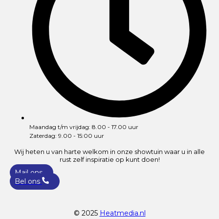
Maandag t/m vrijdag: 8.00 - 17.00 uur
Zaterdag: 9.00 - 15:00 uur
Wij heten u van harte welkom in onze showtuin waar u in alle
rust zelf inspiratie op kunt doen!
Mail ons
Bel ons
© 2025
Heatmedia.nl