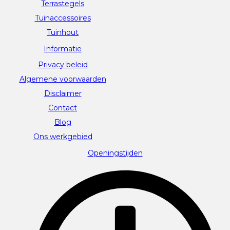
Terrastegels
Tuinaccessoires
Tuinhout
Informatie
Privacy beleid
Algemene voorwaarden
Disclaimer
Contact
Blog
Ons werkgebied
Openingstijden