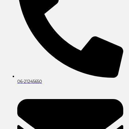
06-21245650