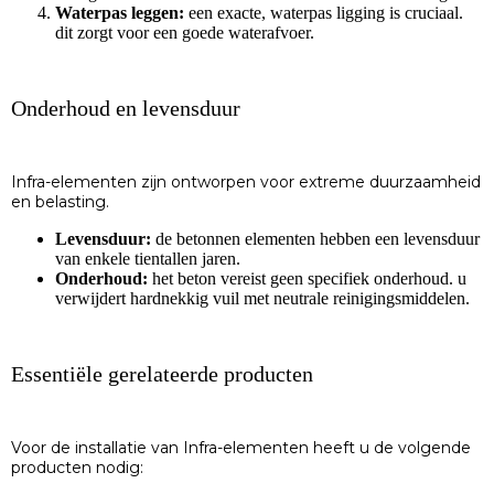
Waterpas leggen:
een exacte, waterpas ligging is cruciaal.
dit zorgt voor een goede waterafvoer.
Onderhoud en levensduur
Infra-elementen zijn ontworpen voor extreme duurzaamheid
en belasting.
Levensduur:
de betonnen elementen hebben een levensduur
van enkele tientallen jaren.
Onderhoud:
het beton vereist geen specifiek onderhoud. u
verwijdert hardnekkig vuil met neutrale reinigingsmiddelen.
Essentiële gerelateerde producten
Voor de installatie van Infra-elementen heeft u de volgende
producten nodig: