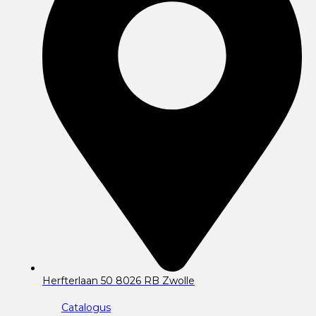
Herfterlaan 50 8026 RB Zwolle
Catalogus