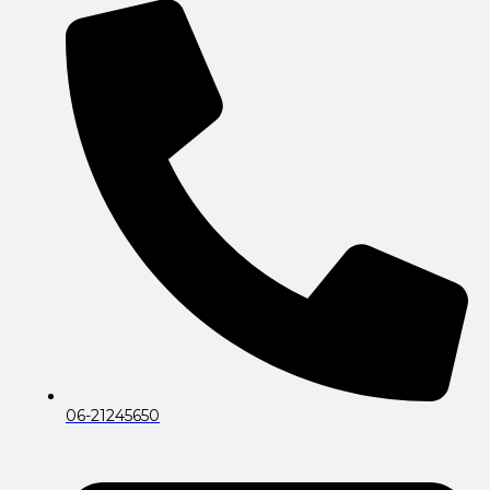
06-21245650