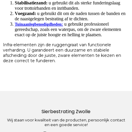
Stabilisatiezand:
u gebruikt dit als sterke funderingslaag
voor trottoirbanden en inritbanden.
Voegzand:
u gebruikt dit om de naden tussen de banden en
de naastgelegen bestrating af te dichten.
u gebruikt professioneel
Tuinaanlegbenodigdheden:
gereedschap, zoals een waterpas, om de zware elementen
exact op de juiste hoogte en helling te plaatsen.
Infra-elementen zijn de ruggengraat van functionele
verharding. U garandeert een duurzame en stabiele
afscheiding door de juiste, zware elementen te kiezen en
deze correct te funderen.
Sierbestrating Zwolle
Wij staan voor kwaliteit van de producten, persoonlijk contact
en een goede service!