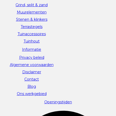
Grind, split & zand
Muurelementen
Stenen & klinkers
Terrastegels
Tuinaccessoires
Tuinhout
Informatie
Privacy beleid
Algemene voorwaarden
Disclaimer
Contact
Blog
Ons werkgebied
Openingstijden