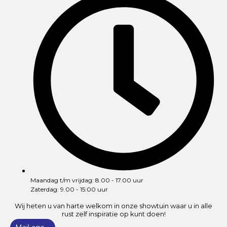
Maandag t/m vrijdag: 8.00 - 17.00 uur
Zaterdag: 9.00 - 15:00 uur
Wij heten u van harte welkom in onze showtuin waar u in alle
rust zelf inspiratie op kunt doen!