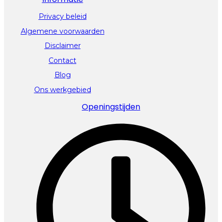
Privacy beleid
Algemene voorwaarden
Disclaimer
Contact
Blog
Ons werkgebied
Openingstijden