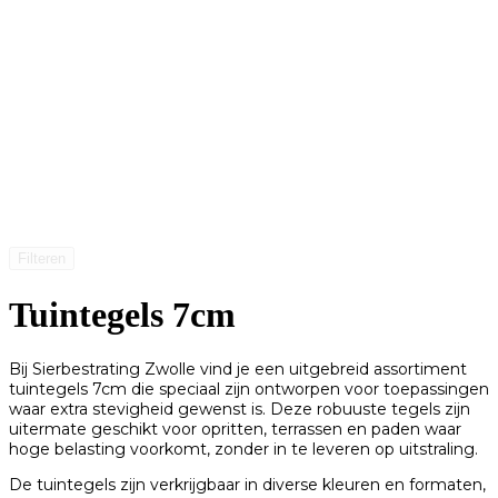
Filteren
Tuintegels 7cm
Bij Sierbestrating Zwolle vind je een uitgebreid assortiment
tuintegels 7cm die speciaal zijn ontworpen voor toepassingen
waar extra stevigheid gewenst is. Deze robuuste tegels zijn
uitermate geschikt voor opritten, terrassen en paden waar
hoge belasting voorkomt, zonder in te leveren op uitstraling.
De tuintegels zijn verkrijgbaar in diverse kleuren en formaten,