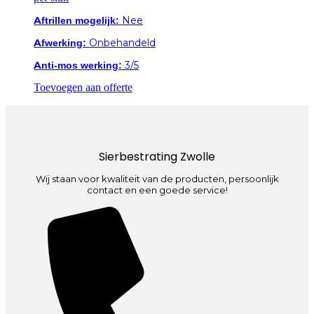
Aftrillen mogelijk:
Nee
Afwerking:
Onbehandeld
Anti-mos werking:
3/5
Toevoegen aan offerte
Sierbestrating Zwolle
Wij staan voor kwaliteit van de producten, persoonlijk
contact en een goede service!