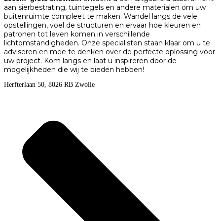
aan sierbestrating, tuintegels en andere materialen om uw
buitenruimte compleet te maken. Wandel langs de vele
opstellingen, voel de structuren en ervaar hoe kleuren en
patronen tot leven komen in verschillende
lichtomstandigheden. Onze specialisten staan klaar om u te
adviseren en mee te denken over de perfecte oplossing voor
uw project. Kom langs en laat u inspireren door de
mogelijkheden die wij te bieden hebben!
Herfterlaan 50, 8026 RB Zwolle