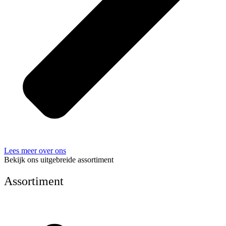
Lees meer over ons
Bekijk ons uitgebreide assortiment
Assortiment