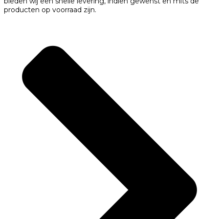
bieden wij een snelle levering, indien gewenst en mits de
producten op voorraad zijn.