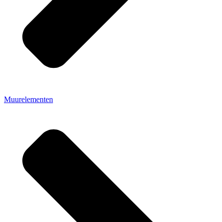
Muurelementen