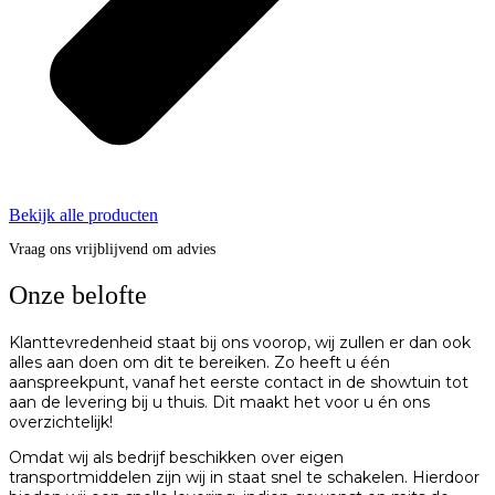
Bekijk alle producten
Vraag ons vrijblijvend om advies
Onze belofte
Klanttevredenheid staat bij ons voorop, wij zullen er dan ook
alles aan doen om dit te bereiken. Zo heeft u één
aanspreekpunt, vanaf het eerste contact in de showtuin tot
aan de levering bij u thuis. Dit maakt het voor u én ons
overzichtelijk!
Omdat wij als bedrijf beschikken over eigen
transportmiddelen zijn wij in staat snel te schakelen. Hierdoor