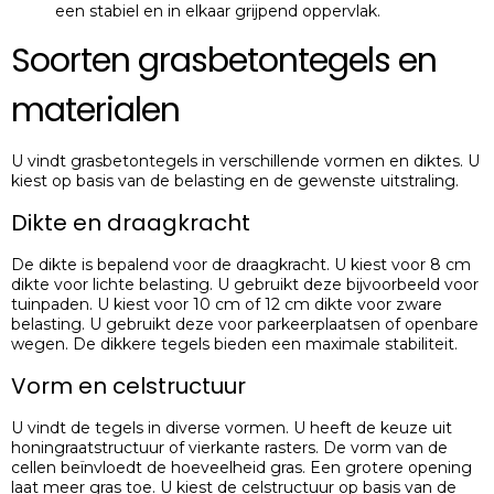
een stabiel en in elkaar grijpend oppervlak.
Soorten grasbetontegels en
materialen
U vindt grasbetontegels in verschillende vormen en diktes. U
kiest op basis van de belasting en de gewenste uitstraling.
Dikte en draagkracht
De dikte is bepalend voor de draagkracht. U kiest voor 8 cm
dikte voor lichte belasting. U gebruikt deze bijvoorbeeld voor
tuinpaden. U kiest voor 10 cm of 12 cm dikte voor zware
belasting. U gebruikt deze voor parkeerplaatsen of openbare
wegen. De dikkere tegels bieden een maximale stabiliteit.
Vorm en celstructuur
U vindt de tegels in diverse vormen. U heeft de keuze uit
honingraatstructuur of vierkante rasters. De vorm van de
cellen beïnvloedt de hoeveelheid gras. Een grotere opening
laat meer gras toe. U kiest de celstructuur op basis van de