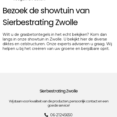
Bezoek de showtuin van
Sierbestrating Zwolle
Wilt u de grasbetontegels in het echt bekijken? Kom dan
langs in onze showtuin in Zwolle. U bekijkt hier de diverse
diktes en celstructuren. Onze experts adviseren u graag. Wij
helpen u bij het creëren van uw groene en berijdbare oprit.
Sierbestrating Zwolle
Wij staan voor kwaliteit van de producten, persoonlijk contact en een
goede service!
06-21245650