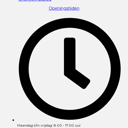
Openingstijden
Maandag t/m vrijdag: 8.00 - 17.00 uur