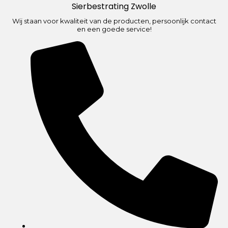
Sierbestrating Zwolle
Wij staan voor kwaliteit van de producten, persoonlijk contact
en een goede service!