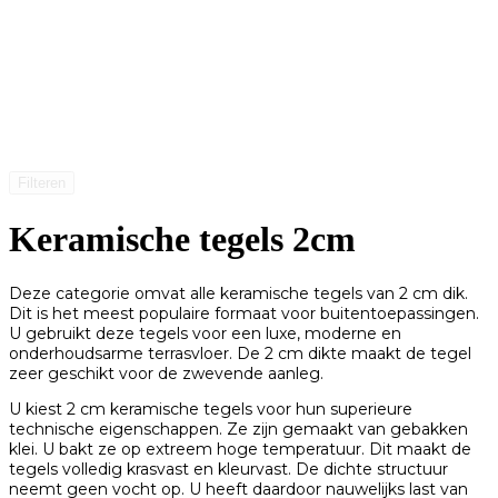
Filteren
Keramische tegels 2cm
Deze categorie omvat alle keramische tegels van 2 cm dik.
Dit is het meest populaire formaat voor buitentoepassingen.
U gebruikt deze tegels voor een luxe, moderne en
onderhoudsarme terrasvloer. De 2 cm dikte maakt de tegel
zeer geschikt voor de zwevende aanleg.
U kiest 2 cm keramische tegels voor hun superieure
technische eigenschappen. Ze zijn gemaakt van gebakken
klei. U bakt ze op extreem hoge temperatuur. Dit maakt de
tegels volledig krasvast en kleurvast. De dichte structuur
neemt geen vocht op. U heeft daardoor nauwelijks last van