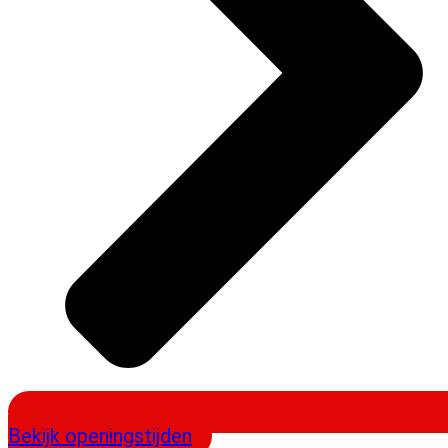
Bekijk openingstijden