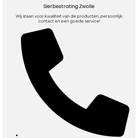
Sierbestrating Zwolle
Wij staan voor kwaliteit van de producten, persoonlijk
contact en een goede service!