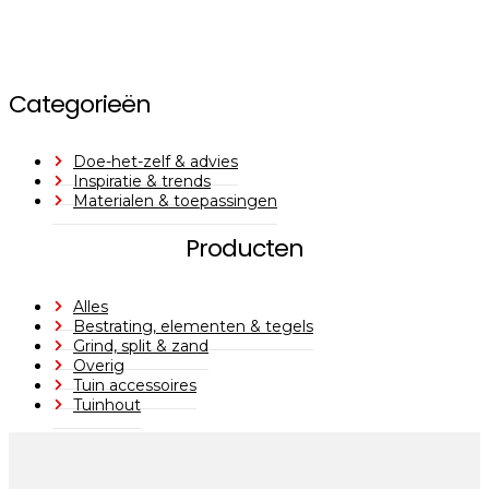
Categorieën
Doe-het-zelf & advies
Inspiratie & trends
Materialen & toepassingen
Producten
Alles
Bestrating, elementen & tegels
Grind, split & zand
Overig
Tuin accessoires
Tuinhout