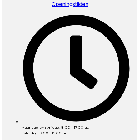
Openingstijden
Maandag t/m vrijdag: 8.00 - 17.00 uur
Zaterdag: 9.00 - 15:00 uur