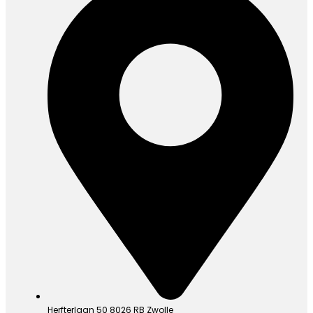
Herfterlaan 50 8026 RB Zwolle