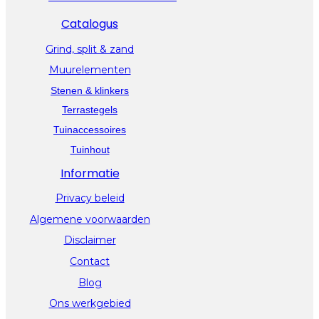
Catalogus
Grind, split & zand
Muurelementen
Stenen & klinkers
Terrastegels
Tuinaccessoires
Tuinhout
Informatie
Privacy beleid
Algemene voorwaarden
Disclaimer
Contact
Blog
Ons werkgebied