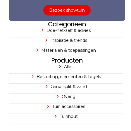
Bezoek showtuin
Categorieën
Doe-het-zelf & advies
Inspiratie & trends
Materialen & toepassingen
Producten
Alles
Bestrating, elementen & tegels
Grind, split & zand
Overig
Tuin accessoires
Tuinhout