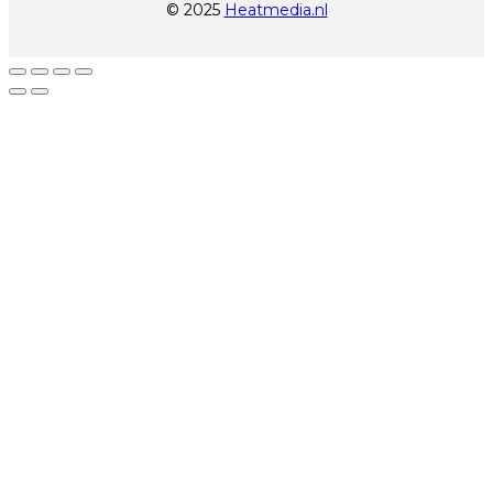
© 2025
Heatmedia.nl