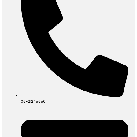
06-21245650