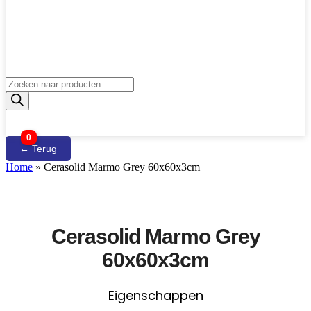
Producten
zoeken
0
← Terug
Home
»
Cerasolid Marmo Grey 60x60x3cm
Cerasolid Marmo Grey
60x60x3cm
Eigenschappen