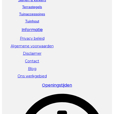
Terrastegels
Tuinaccessoires
Tuinhout
Informatie
Privacy beleid
Algemene voorwaarden
Disclaimer
Contact
Blog
Ons werkgebied
Openingstijden