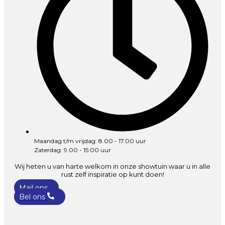
Maandag t/m vrijdag: 8.00 - 17.00 uur
Zaterdag: 9.00 - 15:00 uur
Wij heten u van harte welkom in onze showtuin waar u in alle
rust zelf inspiratie op kunt doen!
Mail ons
Bel ons