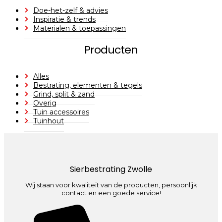
Doe-het-zelf & advies
Inspiratie & trends
Materialen & toepassingen
Producten
Alles
Bestrating, elementen & tegels
Grind, split & zand
Overig
Tuin accessoires
Tuinhout
Sierbestrating Zwolle
Wij staan voor kwaliteit van de producten, persoonlijk
contact en een goede service!