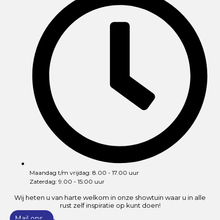
Maandag t/m vrijdag: 8.00 - 17.00 uur
Zaterdag: 9.00 - 15:00 uur
Wij heten u van harte welkom in onze showtuin waar u in alle
rust zelf inspiratie op kunt doen!
Mail ons