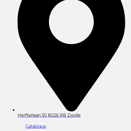
Herfterlaan 50 8026 RB Zwolle
Catalogus