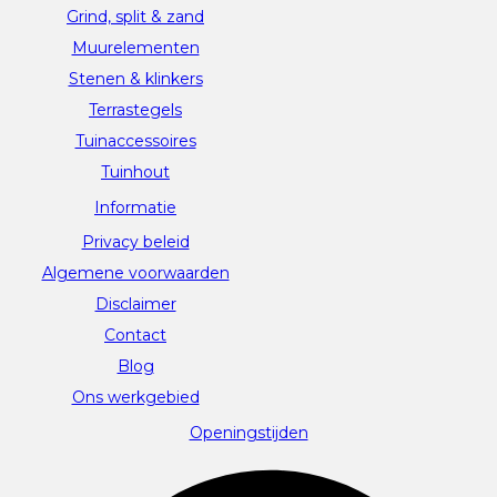
Grind, split & zand
Muurelementen
Stenen & klinkers
Terrastegels
Tuinaccessoires
Tuinhout
Informatie
Privacy beleid
Algemene voorwaarden
Disclaimer
Contact
Blog
Ons werkgebied
Openingstijden