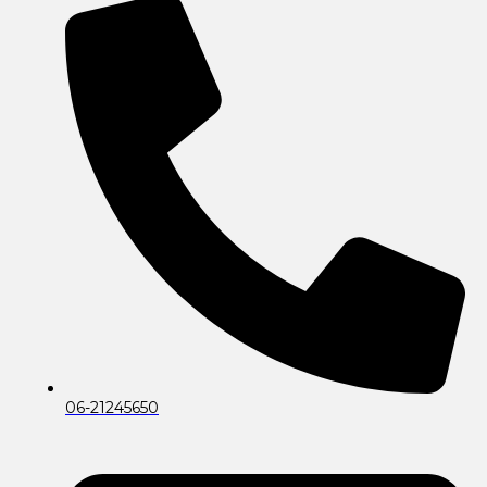
06-21245650