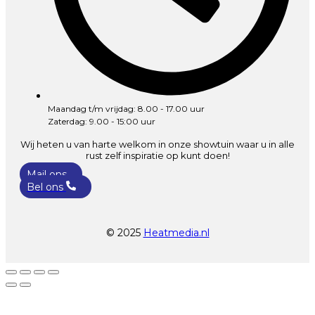
Maandag t/m vrijdag: 8.00 - 17.00 uur
Zaterdag: 9.00 - 15:00 uur
Wij heten u van harte welkom in onze showtuin waar u in alle
rust zelf inspiratie op kunt doen!
Mail ons
Bel ons
© 2025
Heatmedia.nl