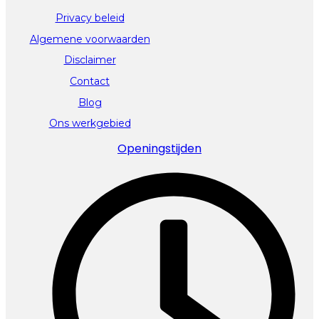
Privacy beleid
Algemene voorwaarden
Disclaimer
Contact
Blog
Ons werkgebied
Openingstijden