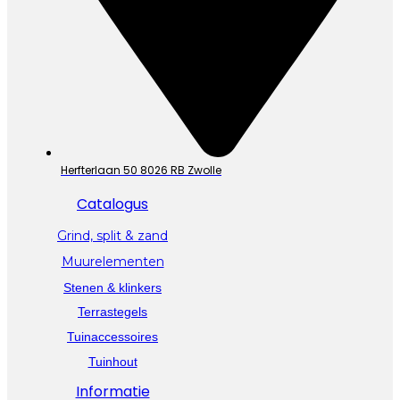
Herfterlaan 50 8026 RB Zwolle
Catalogus
Grind, split & zand
Muurelementen
Stenen & klinkers
Terrastegels
Tuinaccessoires
Tuinhout
Informatie