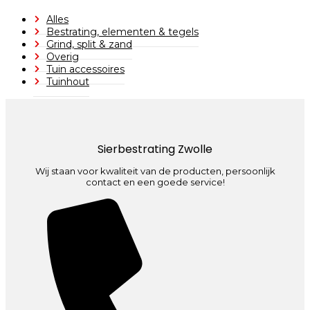
Alles
Bestrating, elementen & tegels
Grind, split & zand
Overig
Tuin accessoires
Tuinhout
Sierbestrating Zwolle
Wij staan voor kwaliteit van de producten, persoonlijk
contact en een goede service!