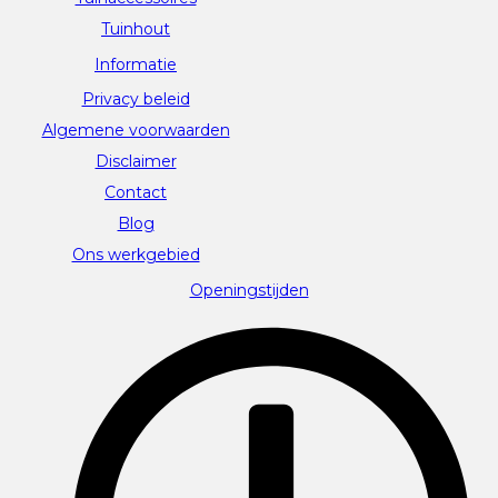
Tuinhout
Informatie
Privacy beleid
Algemene voorwaarden
Disclaimer
Contact
Blog
Ons werkgebied
Openingstijden