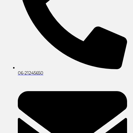
06-21245650