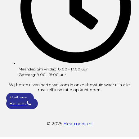
Maandag t/m vrijdag: 8.00 - 17.00 uur
Zaterdag: 9.00 - 15:00 uur
Wij heten u van harte welkom in onze showtuin waar u in alle
rust zelf inspiratie op kunt doen!
Mail ons
Bel ons
© 2025
Heatmedia.nl