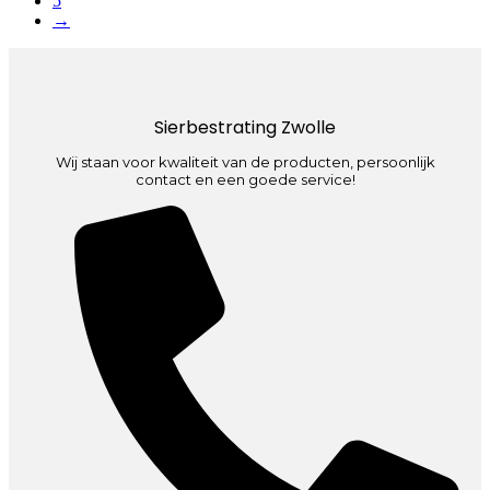
5
→
Sierbestrating Zwolle
Wij staan voor kwaliteit van de producten, persoonlijk
contact en een goede service!