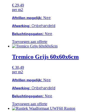
€
29,49
per m2
Nee
Aftrillen mogelijk:
Onbehandeld
Afwerking:
Nee
Beluchtingsgaten:
Toevoegen aan offerte
Tremico Grijs 60x60x6cm
€
30,49
per m2
Nee
Aftrillen mogelijk:
Onbehandeld
Afwerking:
Nee
Beluchtingsgaten:
Toevoegen aan offerte