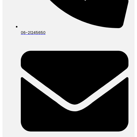
06-21245650