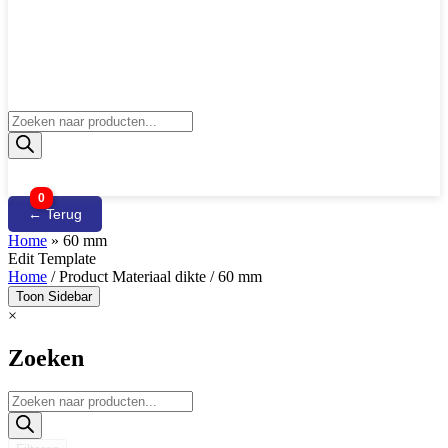
Producten
zoeken
0
← Terug
Home
»
60 mm
Edit Template
Home
/ Product Materiaal dikte / 60 mm
Toon Sidebar
×
Zoeken
Producten
zoeken