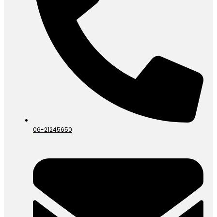
06-21245650