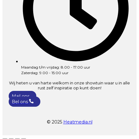
Maandag t/m vrijdag: 8.00 - 17.00 uur
Zaterdag: 9.00 - 15:00 uur
Wij heten u van harte welkom in onze showtuin waar u in alle
rust zelf inspiratie op kunt doen!
Mail ons
Bel ons
© 2025
Heatmedia.nl