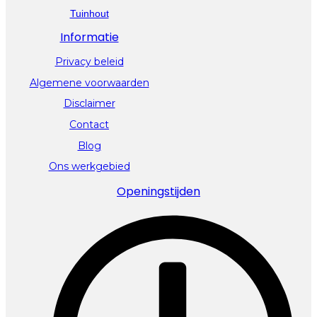
Tuinhout
Informatie
Privacy beleid
Algemene voorwaarden
Disclaimer
Contact
Blog
Ons werkgebied
Openingstijden