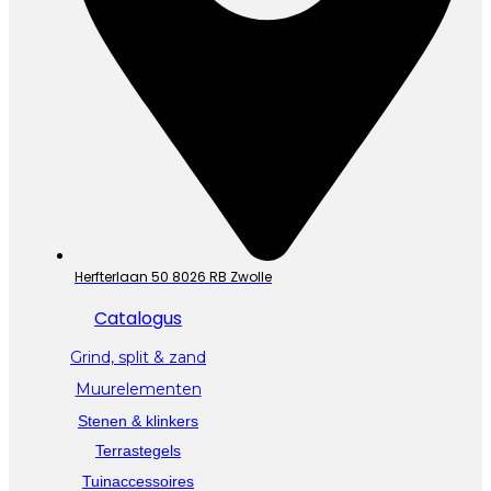
Herfterlaan 50 8026 RB Zwolle
Catalogus
Grind, split & zand
Muurelementen
Stenen & klinkers
Terrastegels
Tuinaccessoires