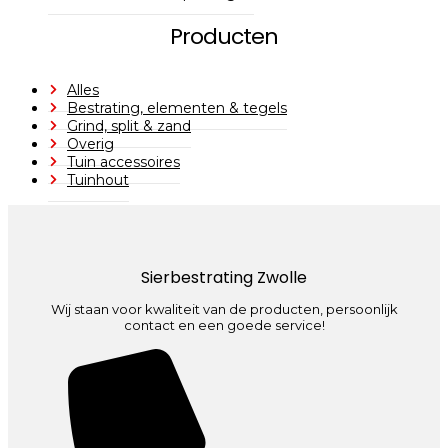
Producten
Alles
Bestrating, elementen & tegels
Grind, split & zand
Overig
Tuin accessoires
Tuinhout
Sierbestrating Zwolle
Wij staan voor kwaliteit van de producten, persoonlijk
contact en een goede service!