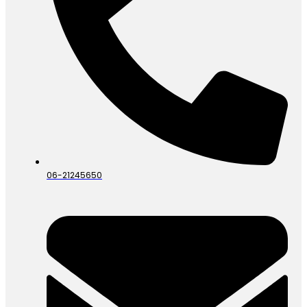
06-21245650