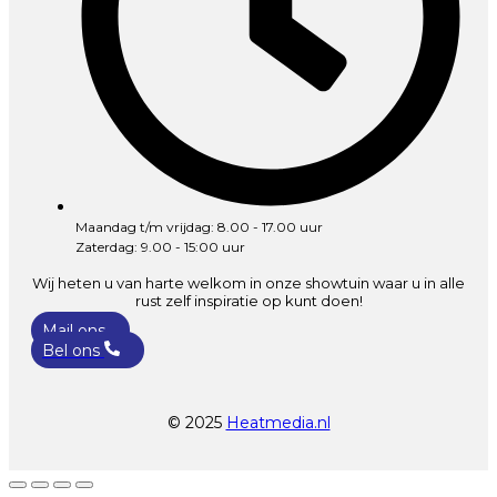
Maandag t/m vrijdag: 8.00 - 17.00 uur
Zaterdag: 9.00 - 15:00 uur
Wij heten u van harte welkom in onze showtuin waar u in alle
rust zelf inspiratie op kunt doen!
Mail ons
Bel ons
© 2025
Heatmedia.nl