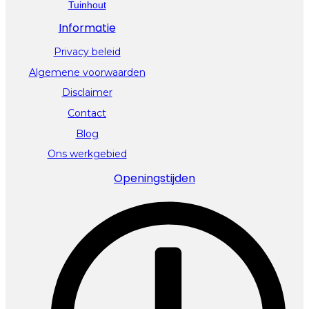
Tuinhout
Informatie
Privacy beleid
Algemene voorwaarden
Disclaimer
Contact
Blog
Ons werkgebied
Openingstijden