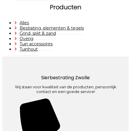
Producten
Alles
Bestrating, elementen & tegels
Grind, split & zand
Overig
Tuin accessoires
Tuinhout
Sierbestrating Zwolle
Wij staan voor kwaliteit van de producten, persoonlijk
contact en een goede service!