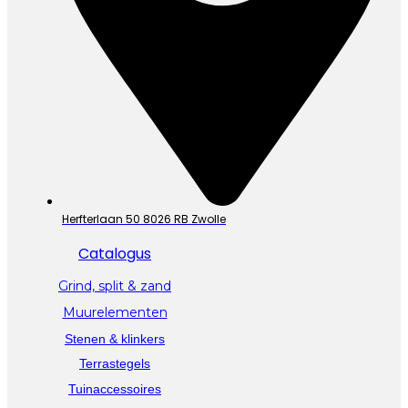
Herfterlaan 50 8026 RB Zwolle
Catalogus
Grind, split & zand
Muurelementen
Stenen & klinkers
Terrastegels
Tuinaccessoires