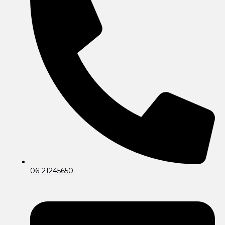
06-21245650