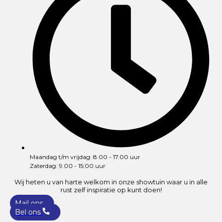
Maandag t/m vrijdag: 8.00 - 17.00 uur
Zaterdag: 9.00 - 15:00 uur
Wij heten u van harte welkom in onze showtuin waar u in alle
rust zelf inspiratie op kunt doen!
Mail ons
Bel ons