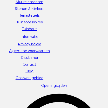
Muurelementen
Stenen & klinkers
Terrastegels
Tuinaccessoires
Tuinhout
Informatie
Privacy beleid
Algemene voorwaarden
Disclaimer
Contact
Blog
Ons werkgebied
Openingstijden