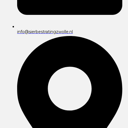
info@sierbestratingzwolle.nl