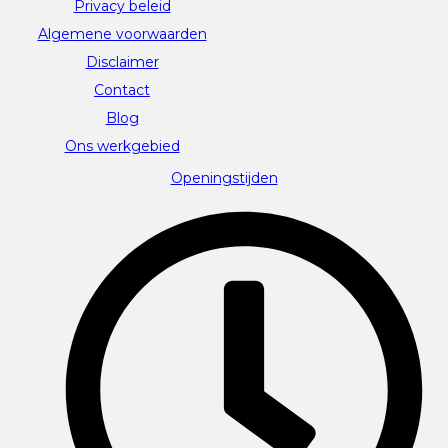
Privacy beleid
Algemene voorwaarden
Disclaimer
Contact
Blog
Ons werkgebied
Openingstijden