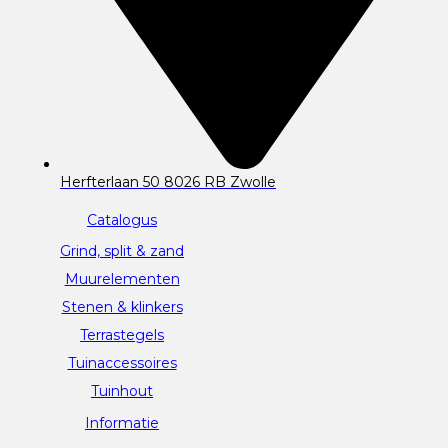
Herfterlaan 50 8026 RB Zwolle
Catalogus
Grind, split & zand
Muurelementen
Stenen & klinkers
Terrastegels
Tuinaccessoires
Tuinhout
Informatie