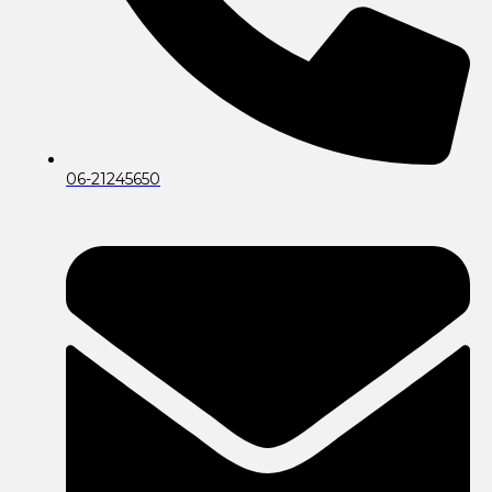
06-21245650