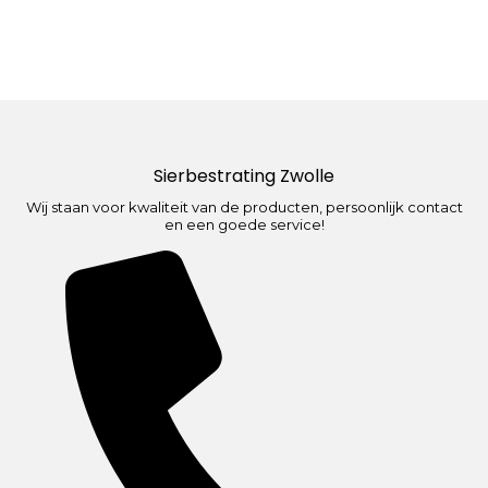
Sierbestrating Zwolle
Wij staan voor kwaliteit van de producten, persoonlijk contact
en een goede service!