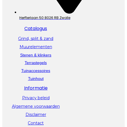
Herfterlaan 50 8026 RB Zwolle
Catalogus
Grind, split & zand
Muurelementen
Stenen & klinkers
Terrastegels
Tuinaccessoires
Tuinhout
Informatie
Privacy beleid
Algemene voorwaarden
Disclaimer
Contact