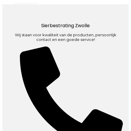
Sierbestrating Zwolle
Wij staan voor kwaliteit van de producten, persoonlijk
contact en een goede service!