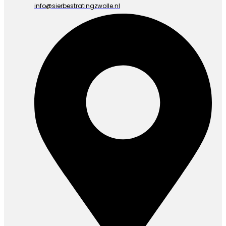
info@sierbestratingzwolle.nl