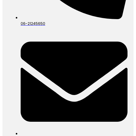
06-21245650