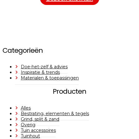
Categorieën
Doe-het-zelf & advies
Inspiratie & trends
Materialen & toepassingen
Producten
Alles
Bestrating, elementen & tegels
Grind, split & zand
Overig
Tuin accessoires
Tuinhout