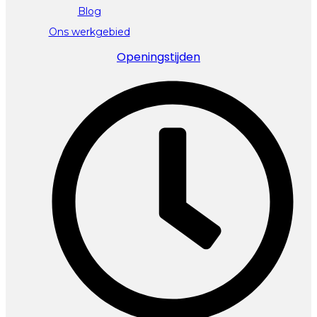
Blog
Ons werkgebied
Openingstijden