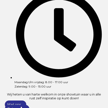
Maandag t/m vrijdag: 8.00 - 17.00 uur
Zaterdag: 9.00 - 15:00 uur
Wij heten u van harte welkom in onze showtuin waar u in alle
rust zelf inspiratie op kunt doen!
Mail ons