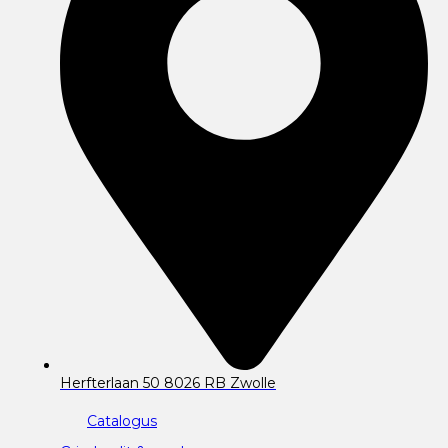
Herfterlaan 50 8026 RB Zwolle
Catalogus