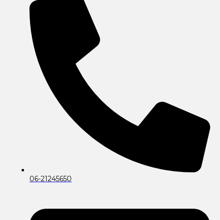
06-21245650