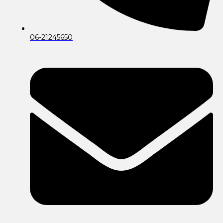
06-21245650