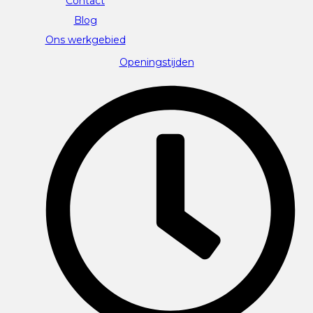
Contact
Blog
Ons werkgebied
Openingstijden