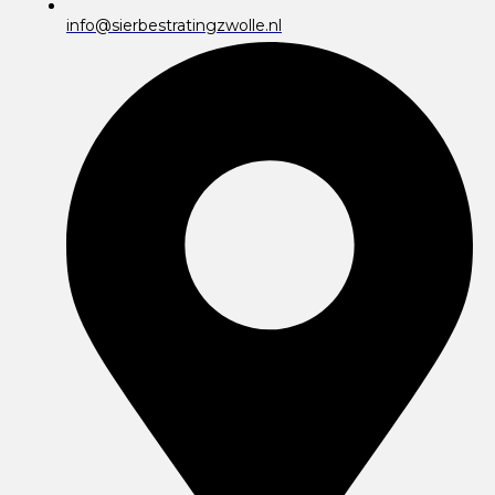
info@sierbestratingzwolle.nl