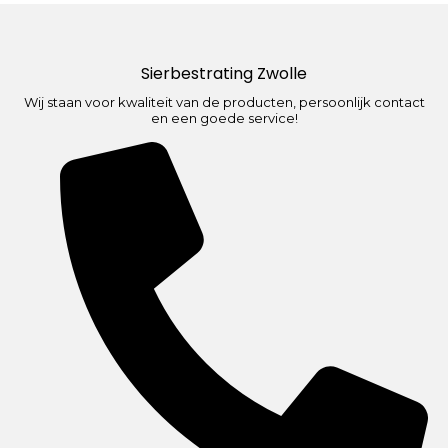
Sierbestrating Zwolle
Wij staan voor kwaliteit van de producten, persoonlijk contact
en een goede service!