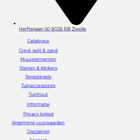
Herfterlaan 50 8026 RB Zwolle
Catalogus
Grind, split & zand
Muurelementen
Stenen & klinkers
Terrastegels
Tuinaccessoires
Tuinhout
Informatie
Privacy beleid
Algemene voorwaarden
Disclaimer