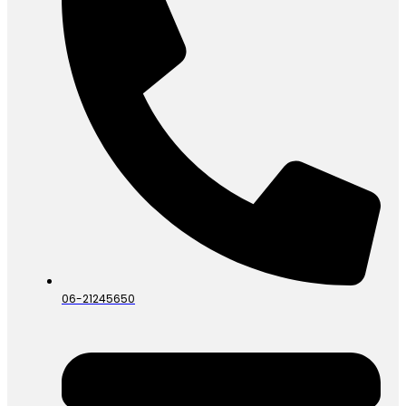
06-21245650