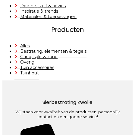
Doe-het-zelf & advies
Inspiratie & trends
Materialen & toepassingen
Producten
Alles
Bestrating, elementen & tegels
Grind, split & zand
Overig
Tuin accessoires
Tuinhout
Sierbestrating Zwolle
Wij staan voor kwaliteit van de producten, persoonlijk
contact en een goede service!