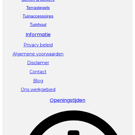
Terrastegels
Tuinaccessoires
Tuinhout
Informatie
Privacy beleid
Algemene voorwaarden
Disclaimer
Contact
Blog
Ons werkgebied
Openingstijden