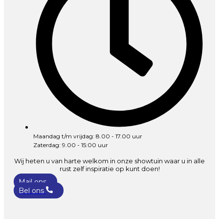
Maandag t/m vrijdag: 8.00 - 17.00 uur
Zaterdag: 9.00 - 15:00 uur
Wij heten u van harte welkom in onze showtuin waar u in alle
rust zelf inspiratie op kunt doen!
Mail ons
Bel ons