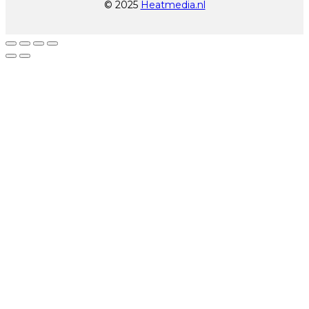
© 2025
Heatmedia.nl