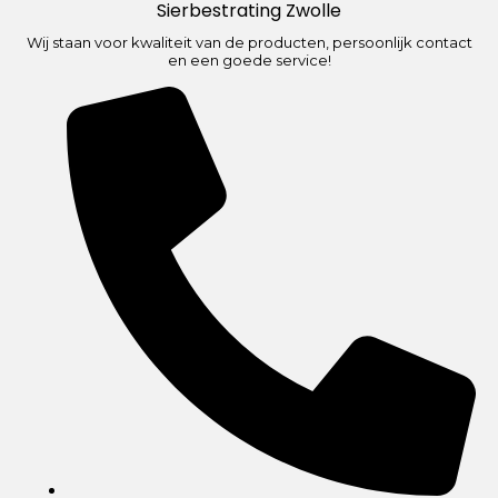
Sierbestrating Zwolle
Wij staan voor kwaliteit van de producten, persoonlijk contact
en een goede service!