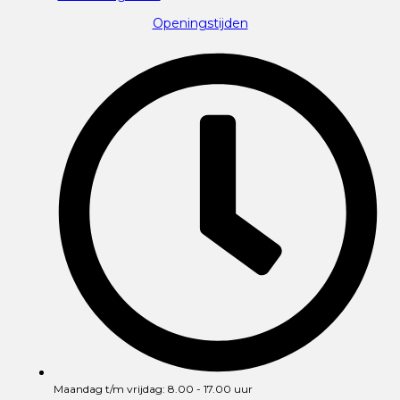
Openingstijden
Maandag t/m vrijdag: 8.00 - 17.00 uur