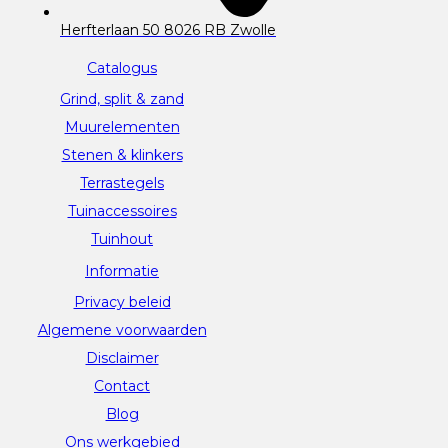
Herfterlaan 50 8026 RB Zwolle
Catalogus
Grind, split & zand
Muurelementen
Stenen & klinkers
Terrastegels
Tuinaccessoires
Tuinhout
Informatie
Privacy beleid
Algemene voorwaarden
Disclaimer
Contact
Blog
Ons werkgebied