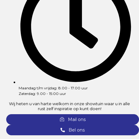
Maandag t/m vrijdag: 8.00 - 17.00 uur
Zaterdag: 9.00 - 15:00 uur
Wij heten u van harte welkom in onze showtuin waar u in alle
rust zelf inspiratie op kunt doen!
Mail ons
Bel ons