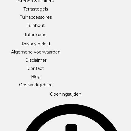
Stenen & klinkers
Terrastegels
Tuinaccessoires
Tuinhout
Informatie
Privacy beleid
Algemene voorwaarden
Disclaimer
Contact
Blog
Ons werkgebied
Openingstijden