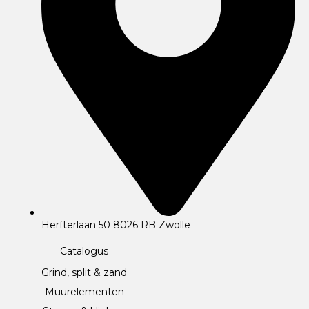
Herfterlaan 50 8026 RB Zwolle
Catalogus
Grind, split & zand
Muurelementen