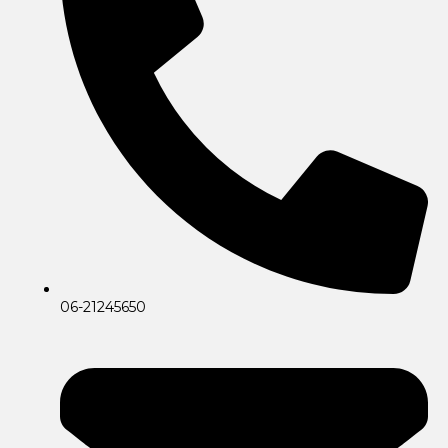
06-21245650