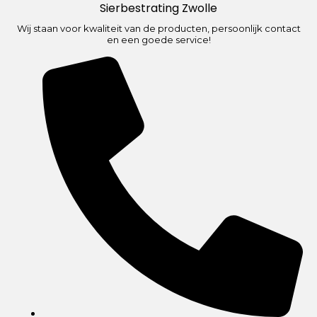
Sierbestrating Zwolle
Wij staan voor kwaliteit van de producten, persoonlijk contact
en een goede service!