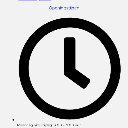
Openingstijden
Maandag t/m vrijdag: 8.00 - 17.00 uur