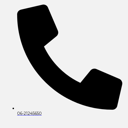
06-21245650