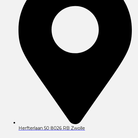
Herfterlaan 50 8026 RB Zwolle