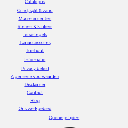
Catalogus
Grind, split & zand
Muurelementen
Stenen & klinkers
Terrastegels
Tuinaccessoires
Tuinhout
Informatie
Privacy beleid
Algemene voorwaarden
Disclaimer
Contact
Blog
Ons werkgebied
Openingstijden