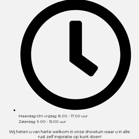
Maandag t/m vrijdag: 8.00 - 17.00 uur
Zaterdag: 9.00 - 15:00 uur
Wij heten u van harte welkom in onze showtuin waar u in alle
rust zelf inspiratie op kunt doen!