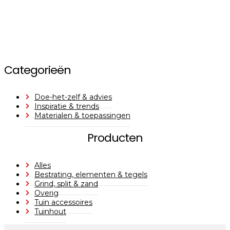
Categorieën
Doe-het-zelf & advies
Inspiratie & trends
Materialen & toepassingen
Producten
Alles
Bestrating, elementen & tegels
Grind, split & zand
Overig
Tuin accessoires
Tuinhout