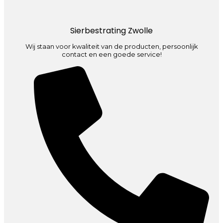
Sierbestrating Zwolle
Wij staan voor kwaliteit van de producten, persoonlijk
contact en een goede service!