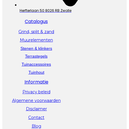
Herfterlaan 50 8026 RB Zwolle
Catalogus
Grind, split & zand
Muurelementen
Stenen & klinkers
Terrastegels
Tuinaccessoires
Tuinhout
Informatie
Privacy beleid
Algemene voorwaarden
Disclaimer
Contact
Blog