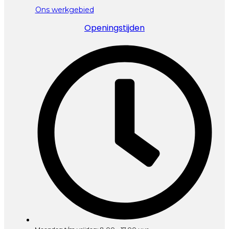
Ons werkgebied
Openingstijden