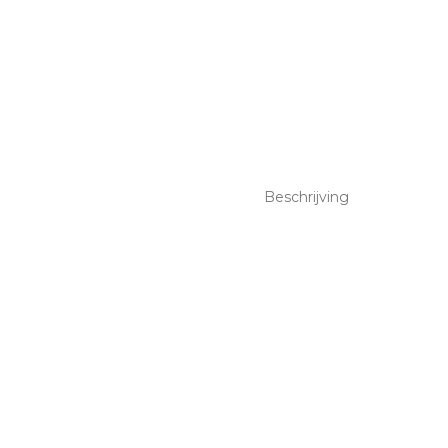
Beschrijving