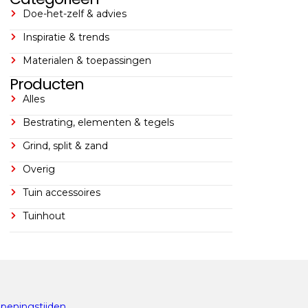
Doe-het-zelf & advies
Inspiratie & trends
Materialen & toepassingen
Producten
Alles
Bestrating, elementen & tegels
Grind, split & zand
Overig
Tuin accessoires
Tuinhout
peningstijden