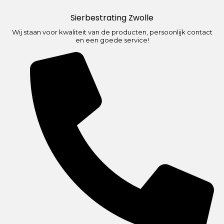
Sierbestrating Zwolle
Wij staan voor kwaliteit van de producten, persoonlijk contact
en een goede service!