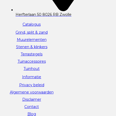
Herfterlaan 50 8026 RB Zwolle
Catalogus
Grind, split & zand
Muurelementen
Stenen & klinkers
Terrastegels
Tuinaccessoires
Tuinhout
Informatie
Privacy beleid
Algemene voorwaarden
Disclaimer
Contact
Blog