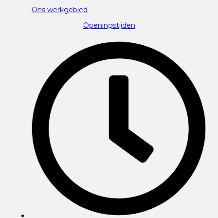
Ons werkgebied
Openingstijden