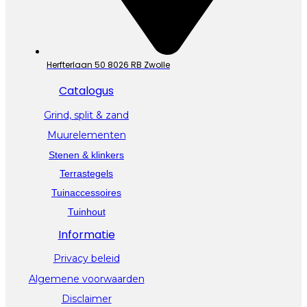
Herfterlaan 50 8026 RB Zwolle
Catalogus
Grind, split & zand
Muurelementen
Stenen & klinkers
Terrastegels
Tuinaccessoires
Tuinhout
Informatie
Privacy beleid
Algemene voorwaarden
Disclaimer