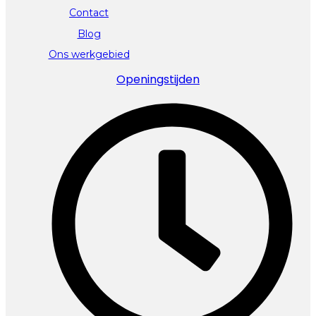
Contact
Blog
Ons werkgebied
Openingstijden