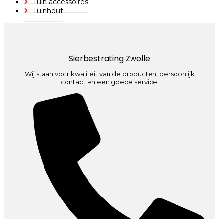
Tuin accessoires
Tuinhout
Sierbestrating Zwolle
Wij staan voor kwaliteit van de producten, persoonlijk
contact en een goede service!