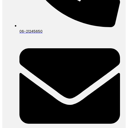
06-21245650