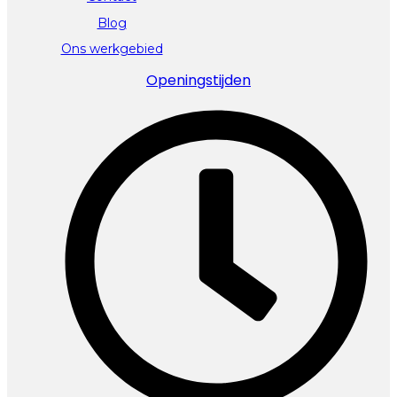
Blog
Ons werkgebied
Openingstijden