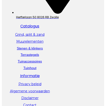
Herfterlaan 50 8026 RB Zwolle
Catalogus
Grind, split & zand
Muurelementen
Stenen & klinkers
Terrastegels
Tuinaccessoires
Tuinhout
Informatie
Privacy beleid
Algemene voorwaarden
Disclaimer
Contact