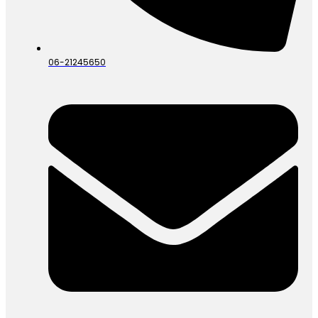
06-21245650