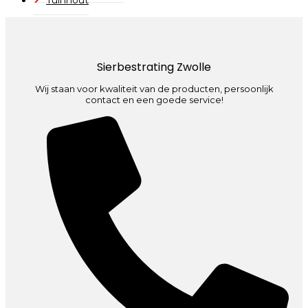
Sierbestrating Zwolle
Wij staan voor kwaliteit van de producten, persoonlijk
contact en een goede service!