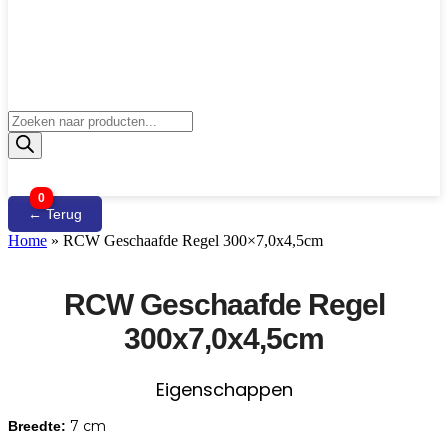
Producten
zoeken
0
← Terug
Home
»
RCW Geschaafde Regel 300×7,0x4,5cm
RCW Geschaafde Regel
300x7,0x4,5cm
Eigenschappen
7 cm
Breedte: