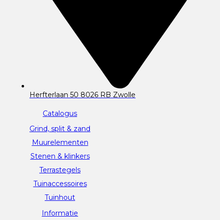
Herfterlaan 50 8026 RB Zwolle
Catalogus
Grind, split & zand
Muurelementen
Stenen & klinkers
Terrastegels
Tuinaccessoires
Tuinhout
Informatie