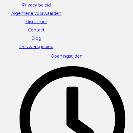
Privacy beleid
Algemene voorwaarden
Disclaimer
Contact
Blog
Ons werkgebied
Openingstijden