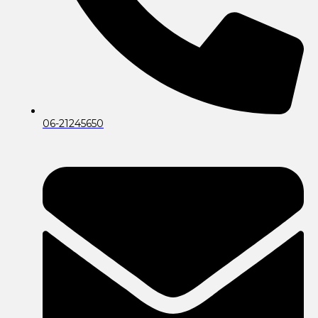
06-21245650