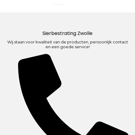
Sierbestrating Zwolle
Wij staan voor kwaliteit van de producten, persoonlijk contact
en een goede service!