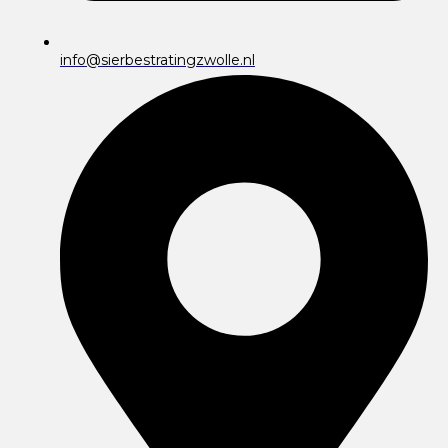
info@sierbestratingzwolle.nl