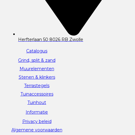
Herfterlaan 50 8026 RB Zwolle
Catalogus
Grind, split & zand
Muurelementen
Stenen & klinkers
Terrastegels
Tuinaccessoires
Tuinhout
Informatie
Privacy beleid
Algemene voorwaarden