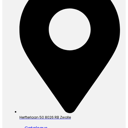
Herfterlaan 50 8026 RB Zwolle