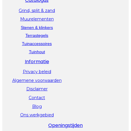
Catalogus
Grind, split & zand
Muurelementen
Stenen & klinkers
Terrastegels
Tuinaccessoires
Tuinhout
Informatie
Privacy beleid
Algemene voorwaarden
Disclaimer
Contact
Blog
Ons werkgebied
Openingstijden