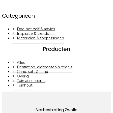
Categorieën
Doe-het-zelf & advies
Inspiratie & trends
Materialen & toepassingen
Producten
Alles
Bestrating, elementen & tegels
Grind, split & zand
Overig
Tuin accessoires
Tuinhout
Sierbestrating Zwolle