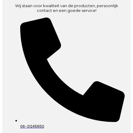
Wij staan voor kwaliteit van de producten, persoonlijk
contact en een goede service!
06-21245650