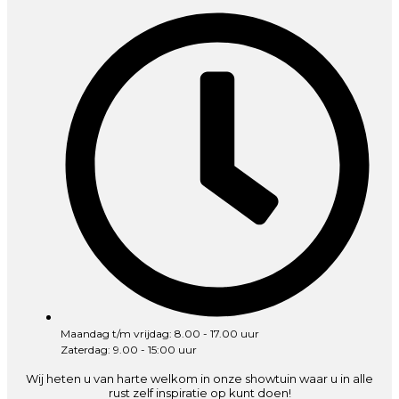
Maandag t/m vrijdag: 8.00 - 17.00 uur
Zaterdag: 9.00 - 15:00 uur
Wij heten u van harte welkom in onze showtuin waar u in alle
rust zelf inspiratie op kunt doen!