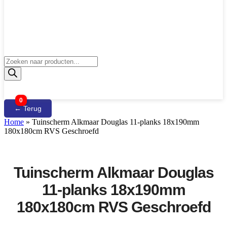
Producten
zoeken
0
← Terug
Home
»
Tuinscherm Alkmaar Douglas 11-planks 18x190mm
180x180cm RVS Geschroefd
Tuinscherm Alkmaar Douglas
11-planks 18x190mm
180x180cm RVS Geschroefd