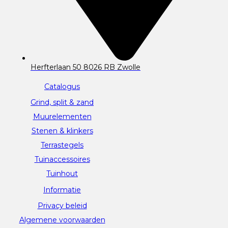
Herfterlaan 50 8026 RB Zwolle
Catalogus
Grind, split & zand
Muurelementen
Stenen & klinkers
Terrastegels
Tuinaccessoires
Tuinhout
Informatie
Privacy beleid
Algemene voorwaarden