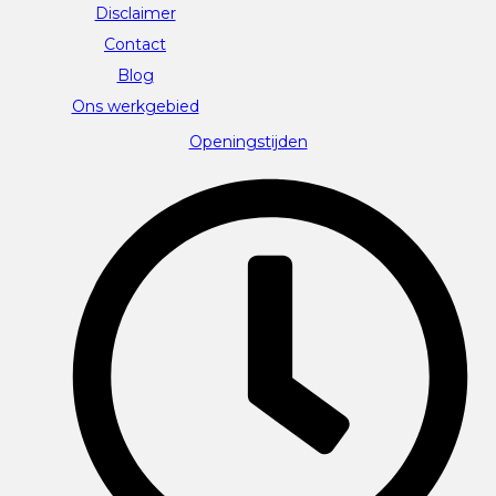
Disclaimer
Contact
Blog
Ons werkgebied
Openingstijden