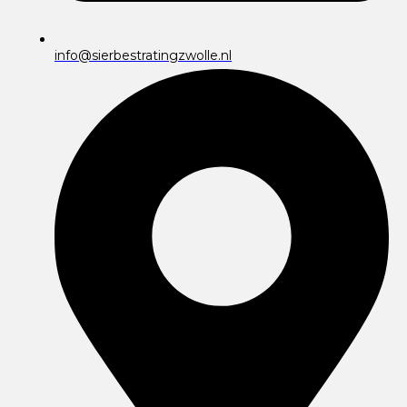
info@sierbestratingzwolle.nl