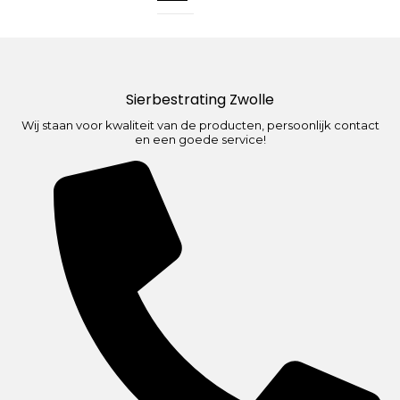
Sierbestrating Zwolle
Wij staan voor kwaliteit van de producten, persoonlijk contact
en een goede service!