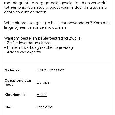
met de grootste zorg geteeld, geselecteerd en verwerkt
tot een prachtig natuurproduct waar je door de uitstraling
echt van kunt genieten.
Wil je dit product graag in het echt bewonderen? Kom dan
langs bij een van onze showtuinen.
Waarom bestellen bij Sierbestrating Zwolle?
– Zelf je leverdatum kiezen.
– Binnen 1 werkdag reactie op je vraag.
– Advies van experts.
Hout – massief
Materiaal
Oorsprong van
Europa
hout
Blank
Kleurfamilie
licht geel
Kleur