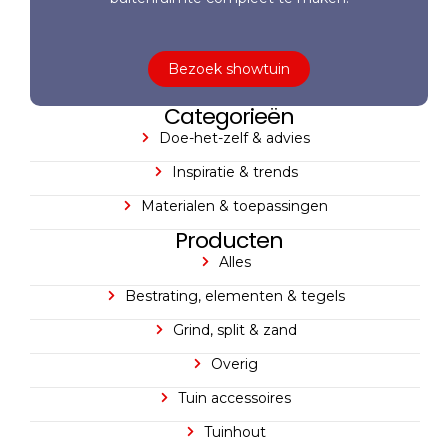
Bezoek showtuin
Categorieën
Doe-het-zelf & advies
Inspiratie & trends
Materialen & toepassingen
Producten
Alles
Bestrating, elementen & tegels
Grind, split & zand
Overig
Tuin accessoires
Tuinhout