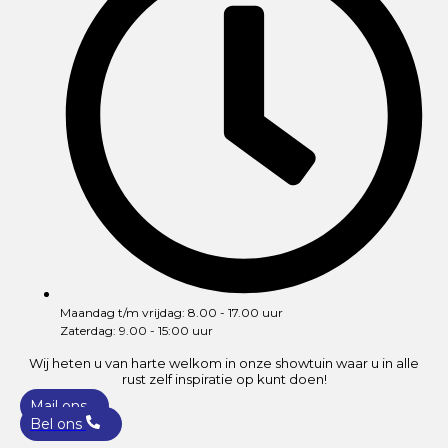
Maandag t/m vrijdag: 8.00 - 17.00 uur
Zaterdag: 9.00 - 15:00 uur
Wij heten u van harte welkom in onze showtuin waar u in alle
rust zelf inspiratie op kunt doen!
Mail ons
Bel ons