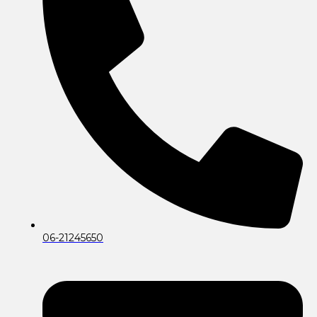
06-21245650