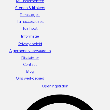
Muurelementen
Stenen & klinkers
Terrastegels
Tuinaccessoires
Tuinhout
Informatie
Privacy beleid
Algemene voorwaarden
Disclaimer
Contact
Blog
Ons werkgebied
Openingstijden