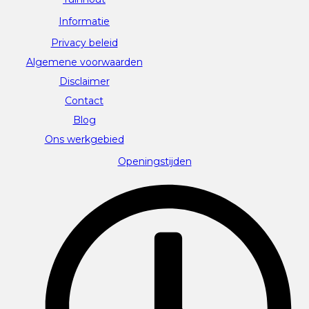
Informatie
Privacy beleid
Algemene voorwaarden
Disclaimer
Contact
Blog
Ons werkgebied
Openingstijden