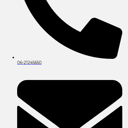
06-21245650