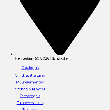
Herfterlaan 50 8026 RB Zwolle
Catalogus
Grind, split & zand
Muurelementen
Stenen & klinkers
Terrastegels
Tuinaccessoires
Tuinhout