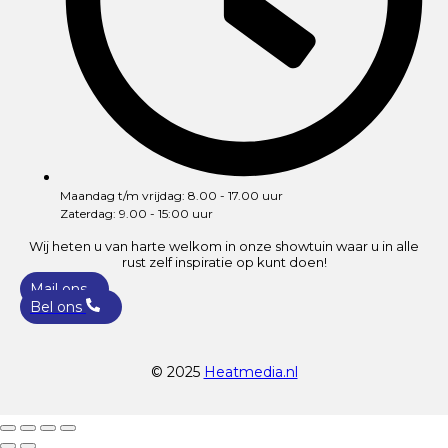
Maandag t/m vrijdag: 8.00 - 17.00 uur
Zaterdag: 9.00 - 15:00 uur
Wij heten u van harte welkom in onze showtuin waar u in alle
rust zelf inspiratie op kunt doen!
Mail ons
Bel ons
© 2025
Heatmedia.nl