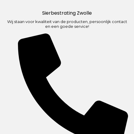
Sierbestrating Zwolle
Wij staan voor kwaliteit van de producten, persoonlijk contact
en een goede service!