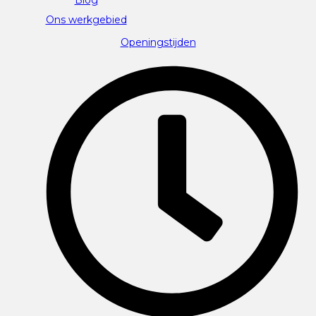
Ons werkgebied
Openingstijden