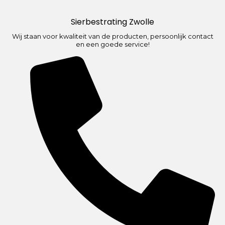
Sierbestrating Zwolle
Wij staan voor kwaliteit van de producten, persoonlijk contact
en een goede service!