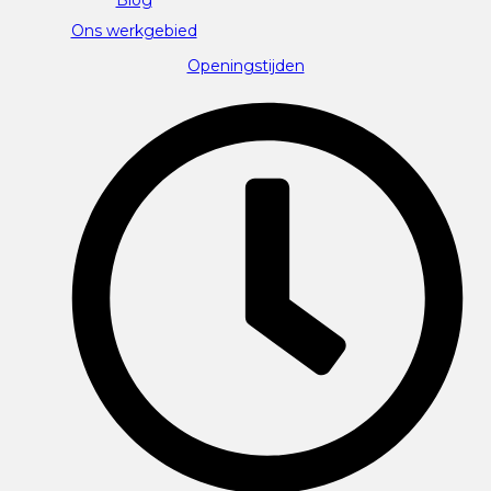
Ons werkgebied
Openingstijden