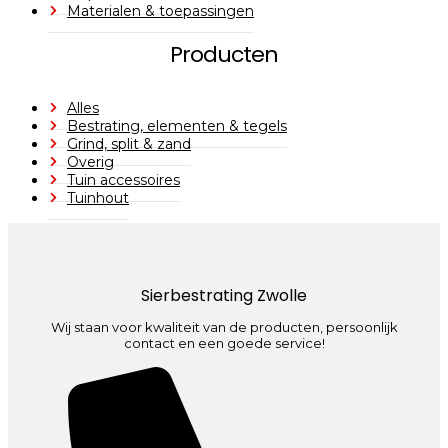
Materialen & toepassingen
Producten
Alles
Bestrating, elementen & tegels
Grind, split & zand
Overig
Tuin accessoires
Tuinhout
Sierbestrating Zwolle
Wij staan voor kwaliteit van de producten, persoonlijk
contact en een goede service!