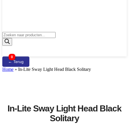
Producten
zoeken
0
← Terug
Home
»
In-Lite Sway Light Head Black Solitary
In-Lite Sway Light Head Black
Solitary