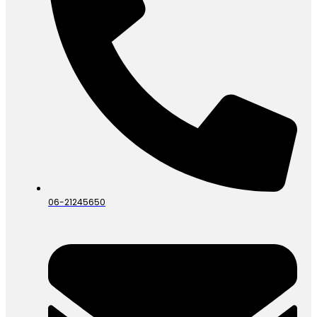
06-21245650