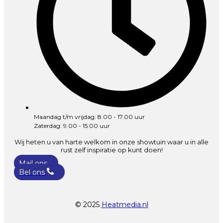
Maandag t/m vrijdag: 8.00 - 17.00 uur
Zaterdag: 9.00 - 15:00 uur
Wij heten u van harte welkom in onze showtuin waar u in alle
rust zelf inspiratie op kunt doen!
Mail ons
Bel ons
© 2025
Heatmedia.nl