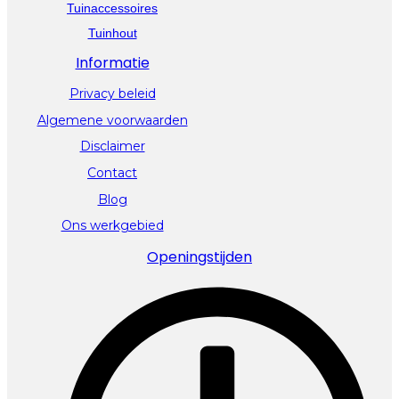
Tuinaccessoires
Tuinhout
Informatie
Privacy beleid
Algemene voorwaarden
Disclaimer
Contact
Blog
Ons werkgebied
Openingstijden