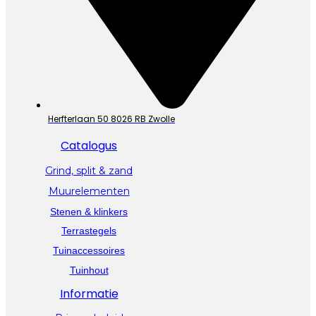
Herfterlaan 50 8026 RB Zwolle
Catalogus
Grind, split & zand
Muurelementen
Stenen & klinkers
Terrastegels
Tuinaccessoires
Tuinhout
Informatie