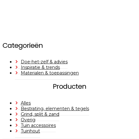
Categorieën
Doe-het-zelf & advies
Inspiratie & trends
Materialen & toepassingen
Producten
Alles
Bestrating, elementen & tegels
Grind, split & zand
Overig
Tuin accessoires
Tuinhout