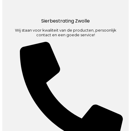
Sierbestrating Zwolle
Wij staan voor kwaliteit van de producten, persoonlijk
contact en een goede service!