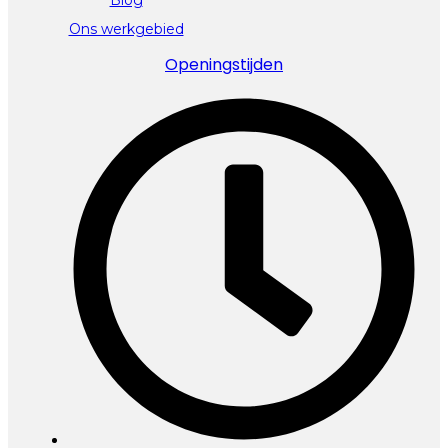
Ons werkgebied
Openingstijden