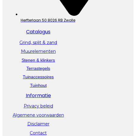
Herfterlaan 50 8026 RB Zwolle
Catalogus
Grind, split & zand
Muurelementen
Stenen & klinkers
Terrastegels
Tuinaccessoires
Tuinhout
Informatie
Privacy beleid
Algemene voorwaarden
Disclaimer
Contact