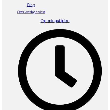
Blog
Ons werkgebied
Openingstijden