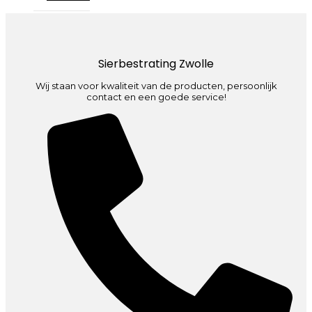
Sierbestrating Zwolle
Wij staan voor kwaliteit van de producten, persoonlijk
contact en een goede service!