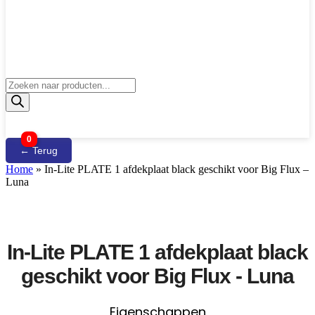
Producten
zoeken
0
← Terug
Home
»
In-Lite PLATE 1 afdekplaat black geschikt voor Big Flux –
Luna
In-Lite PLATE 1 afdekplaat black
geschikt voor Big Flux - Luna
Eigenschappen