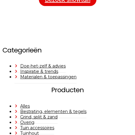
Categorieën
Doe-het-zelf & advies
Inspiratie & trends
Materialen & toepassingen
Producten
Alles
Bestrating, elementen & tegels
Grind, split & zand
Overig
Tuin accessoires
Tuinhout