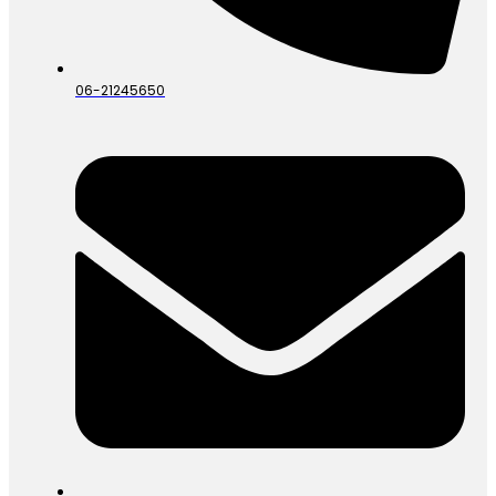
06-21245650