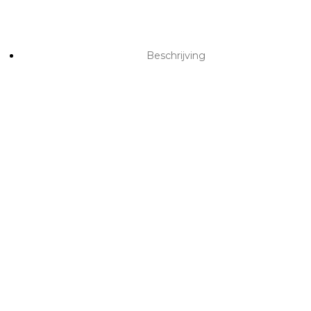
Beschrijving