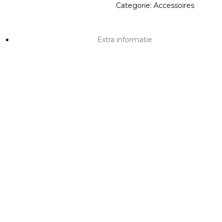
Categorie:
Accessoires
Extra informatie